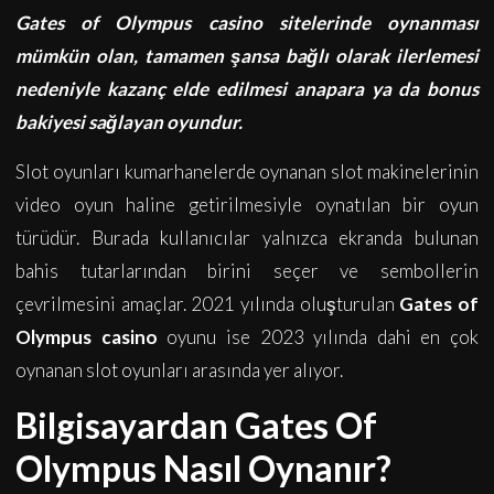
Gates of Olympus casino sitelerinde oynanması
mümkün olan, tamamen şansa bağlı olarak ilerlemesi
nedeniyle kazanç elde edilmesi anapara ya da bonus
bakiyesi sağlayan oyundur.
Slot oyunları kumarhanelerde oynanan slot makinelerinin
video oyun haline getirilmesiyle oynatılan bir oyun
türüdür. Burada kullanıcılar yalnızca ekranda bulunan
bahis tutarlarından birini seçer ve sembollerin
çevrilmesini amaçlar. 2021 yılında oluşturulan
Gates of
Olympus casino
oyunu ise 2023 yılında dahi en çok
oynanan slot oyunları arasında yer alıyor.
Bilgisayardan Gates Of
Olympus Nasıl Oynanır?