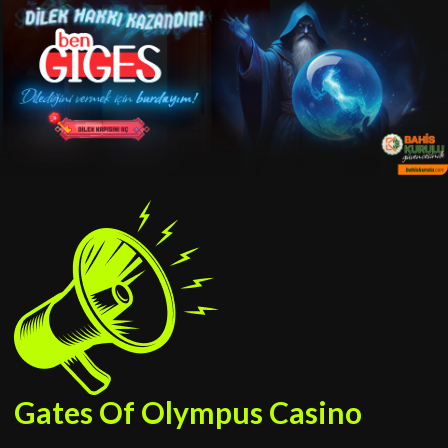
Gates Of Olympus Casino