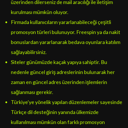
üzerinden dilerseniz de mail aracılığı ile iletişim
kurulması mümkün oluyor.
Firmada kullanıcıların yararlanabileceği çeşitli
promosyon türleri bulunuyor. Freespin ya da nakit
bonuslardan yararlanarak bedava oyunlara katılım
sağlayabilirsiniz.
Siteler günümüzde kaçak yapıya sahiptir. Bu
nedenle güncel giriş adreslerinin bulunarak her
zaman en güncel adres üzerinden işlemlerin
sağlanması gerekir.
Türkiye'ye yönelik yapılan düzenlemeler sayesinde
Türkçe dil desteğinin yanında ülkemizde
kullanılması mümkün olan farklı promosyon