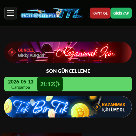
KAYIT OL
GIRIŞ YAP
SON GÜNCELLEME
2026-05-13
21:12
Çarşamba