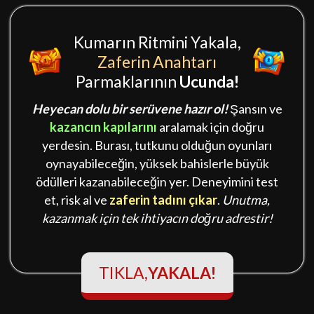
Kumarın Ritmini Yakala,
Zaferin Anahtarı
Parmaklarının
Ucunda!
Heyecan dolu bir serüvene hazır ol!
Şansın ve
kazancın kapılarını
aralamak için doğru
yerdesin. Burası, tutkunu olduğun oyunları
oynayabileceğin, yüksek bahislerle büyük
ödülleri kazanabileceğin yer. Deneyimini test
et, risk al ve
zaferin tadını çıkar
.
Unutma,
kazanmak için tek ihtiyacın doğru adrestir!
TIKLA,
YAKALA!