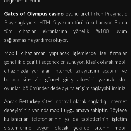
değerlendirebilir.
Gates of Olympus casino
oyunu üretilirken Pragmatic
Play sağlayıcısı HTML5 yazılım türünü kullanıyor. Bu da
tüm cihazlar ekranlarına yönelik %100 uyum
sağlanmasına yardımcı oluyor.
Mobil cihazlardan yapılacak işlemlerde ise firmalar
genellikle çeşitli seçenekler sunuyor. Klasik olarak mobil
cihazınızda yer alan internet tarayıcısını açabilir ve
burada sitenizin güncel giriş adresini yazarak slot
oyunları bölümünden dede oyuna erişim sağlayabilirsiniz.
Ancak Betturkey sitesi normal olarak sağladığı internet
deneyiminin yanında mobil uygulamaya sahiptir. Böylece
kullanıcılar telefonlarının ya da tabletlerinin işletim
sistemlerine uygun olacak şekilde sitenin mobil