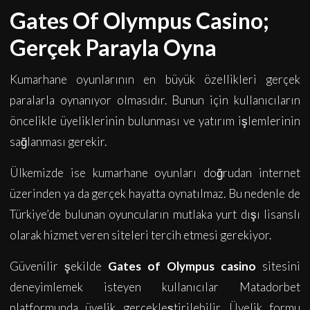
Gates Of Olympus Casino;
Gerçek Parayla Oyna
Kumarhane oyunlarının en büyük özellikleri gerçek
paralarla oynanıyor olmasıdır. Bunun için kullanıcıların
öncelikle üyeliklerinin bulunması ve yatırım işlemlerinin
sağlanması gerekir.
Ülkemizde ise kumarhane oyunları doğrudan internet
üzerinden ya da gerçek hayatta oynatılmaz. Bu nedenle de
Türkiye’de bulunan oyuncuların mutlaka yurt dışı lisanslı
olarak hizmet veren siteleri tercih etmesi gerekiyor.
Güvenilir şekilde
Gates of Olympus casino
sitesini
deneyimlemek isteyen kullanıcılar Matadorbet
platformunda üyelik gerçekleştirilebilir. Üyelik formu