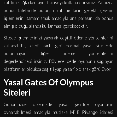
katılım sağlarken aynı bakiyeyi kullanabilirsiniz. Yalnızca
bonus talebinde bulunan kullanıcıların gerekli çevrim
işlemlerini tamamlamak amacıyla ana parasını da bonus
almış olduğu alanda kullanması gerekecektir.
Sitede işlemlerinizi yaparak çeşitli ödeme yöntemlerini
kullanabilir, kredi kartı gibi normal yasal sitelerde
bulunmayan diğer ödeme yöntemlerini
değerlendirebilirsiniz. Böylece dede oyununu sağlayan
platformlar oldukça çeşitli yapıya sahip olarak görülüyor.
Yasal Gates Of Olympus
Siteleri
Günümüzde ülkemizde yasal şekilde oyunların
oynanabilmesi amacıyla mutlaka Milli Piyango idaresi