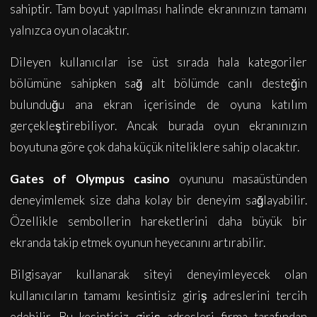
sahiptir. Tam boyut yapılması halinde ekranınızın tamamı
yalnızca oyun olacaktır.
Dileyen kullanıcılar ise üst sırada hala kategoriler
bölümüne sahipken sağ alt bölümde canlı desteğin
bulunduğu ana ekran içerisinde de oyuna katılım
gerçekleştirebiliyor. Ancak burada oyun ekranınızın
boyutuna göre çok daha küçük niteliklere sahip olacaktır.
Gates of Olympus casino
oyununu masaüstünden
deneyimlemek size daha kolay bir deneyim sağlayabilir.
Özellikle sembollerin hareketlerini daha büyük bir
ekranda takip etmek oyunun heyecanını artırabilir.
Bilgisayar kullanarak siteyi deneyimleyecek olan
kullanıcıların tamamı kesintisiz giriş adreslerini tercih
edebilir. Bu kesintisiz giriş adresleri firma tarafından