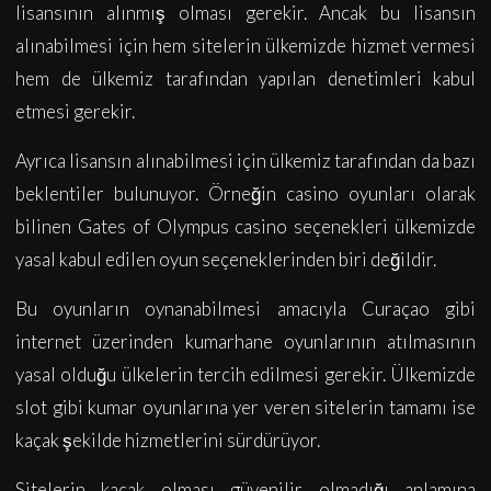
lisansının alınmış olması gerekir. Ancak bu lisansın
alınabilmesi için hem sitelerin ülkemizde hizmet vermesi
hem de ülkemiz tarafından yapılan denetimleri kabul
etmesi gerekir.
Ayrıca lisansın alınabilmesi için ülkemiz tarafından da bazı
beklentiler bulunuyor. Örneğin casino oyunları olarak
bilinen Gates of Olympus casino seçenekleri ülkemizde
yasal kabul edilen oyun seçeneklerinden biri değildir.
Bu oyunların oynanabilmesi amacıyla Curaçao gibi
internet üzerinden kumarhane oyunlarının atılmasının
yasal olduğu ülkelerin tercih edilmesi gerekir. Ülkemizde
slot gibi kumar oyunlarına yer veren sitelerin tamamı ise
kaçak şekilde hizmetlerini sürdürüyor.
Sitelerin kaçak olması güvenilir olmadığı anlamına