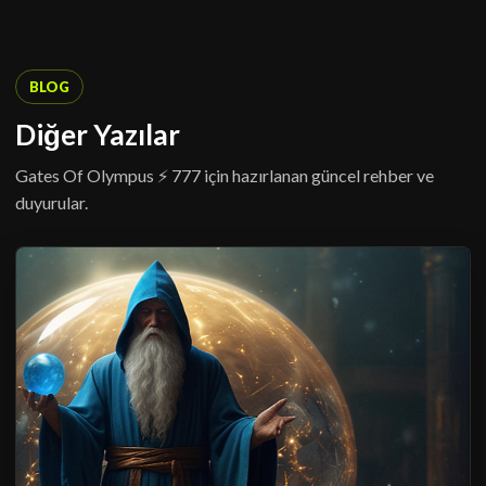
BLOG
Diğer Yazılar
Gates Of Olympus ⚡ 777 için hazırlanan güncel rehber ve
duyurular.