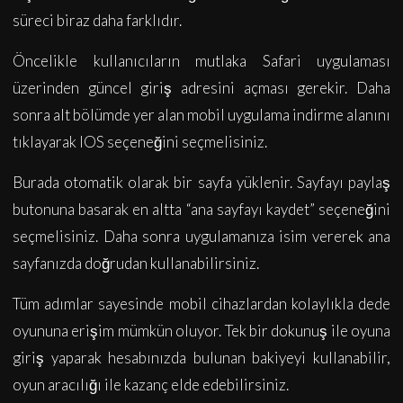
süreci biraz daha farklıdır.
Öncelikle kullanıcıların mutlaka Safari uygulaması
üzerinden güncel giriş adresini açması gerekir. Daha
sonra alt bölümde yer alan mobil uygulama indirme alanını
tıklayarak IOS seçeneğini seçmelisiniz.
Burada otomatik olarak bir sayfa yüklenir. Sayfayı paylaş
butonuna basarak en altta “ana sayfayı kaydet” seçeneğini
seçmelisiniz. Daha sonra uygulamanıza isim vererek ana
sayfanızda doğrudan kullanabilirsiniz.
Tüm adımlar sayesinde mobil cihazlardan kolaylıkla dede
oyununa erişim mümkün oluyor. Tek bir dokunuş ile oyuna
giriş yaparak hesabınızda bulunan bakiyeyi kullanabilir,
oyun aracılığı ile kazanç elde edebilirsiniz.