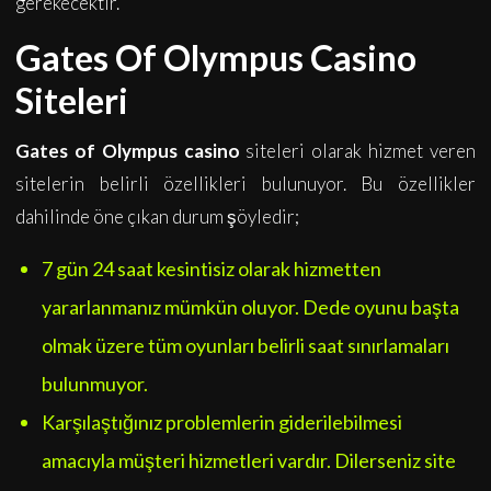
gerekecektir.
Gates Of Olympus Casino
Siteleri
Gates of Olympus casino
siteleri olarak hizmet veren
sitelerin belirli özellikleri bulunuyor. Bu özellikler
dahilinde öne çıkan durum şöyledir;
7 gün 24 saat kesintisiz olarak hizmetten
yararlanmanız mümkün oluyor. Dede oyunu başta
olmak üzere tüm oyunları belirli saat sınırlamaları
bulunmuyor.
Karşılaştığınız problemlerin giderilebilmesi
amacıyla müşteri hizmetleri vardır. Dilerseniz site