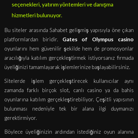
seçenekleri, yatırım yöntemleri ve danışma
hizmetleri bulunuyor.
Bu siteler arasında Sahabet gelişmiş yapısıyla öne çıkan
platformlardan biridir.
Gates of Olympus casino
oyunlarını hem güvenilir şekilde hem de promosyonlar
aracılığıyla katılım gerçekleştirmek istiyorsanız firmada
üyeliğinizi tamamlayarak işlemlerinize başlayabilirsiniz.
Sitelerde işlem gerçekleştirecek kullanıcılar aynı
zamanda farklı birçok slot, canlı casino ya da bahis
oyunlarına katılım gerçekleştirebiliyor. Çeşitli yapısının
bulunması nedeniyle tek bir alana ilgi duymanızı
gerektirmiyor.
Böylece üyeliğinizin ardından istediğiniz oyun alanına