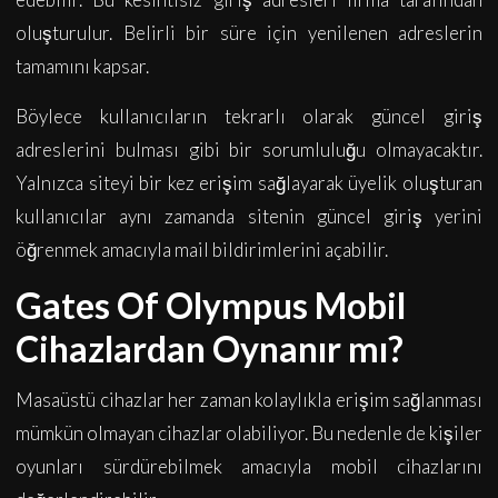
oluşturulur. Belirli bir süre için yenilenen adreslerin
tamamını kapsar.
Böylece kullanıcıların tekrarlı olarak güncel giriş
adreslerini bulması gibi bir sorumluluğu olmayacaktır.
Yalnızca siteyi bir kez erişim sağlayarak üyelik oluşturan
kullanıcılar aynı zamanda sitenin güncel giriş yerini
öğrenmek amacıyla mail bildirimlerini açabilir.
Gates Of Olympus Mobil
Cihazlardan Oynanır mı?
Masaüstü cihazlar her zaman kolaylıkla erişim sağlanması
mümkün olmayan cihazlar olabiliyor. Bu nedenle de kişiler
oyunları sürdürebilmek amacıyla mobil cihazlarını