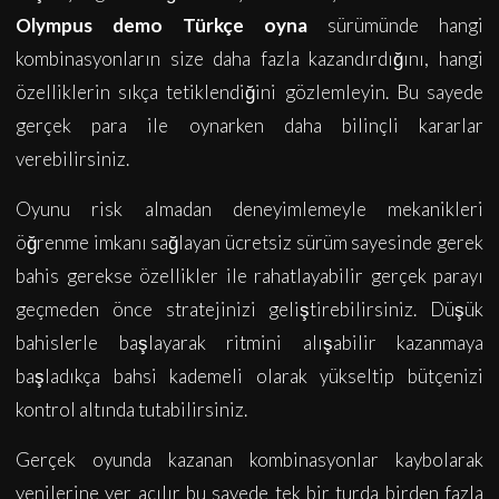
Olympus demo Türkçe oyna
sürümünde hangi
kombinasyonların size daha fazla kazandırdığını, hangi
özelliklerin sıkça tetiklendiğini gözlemleyin. Bu sayede
gerçek para ile oynarken daha bilinçli kararlar
verebilirsiniz.
Oyunu risk almadan deneyimlemeyle mekanikleri
öğrenme imkanı sağlayan ücretsiz sürüm sayesinde gerek
bahis gerekse özellikler ile rahatlayabilir gerçek parayı
geçmeden önce stratejinizi geliştirebilirsiniz. Düşük
bahislerle başlayarak ritmini alışabilir kazanmaya
başladıkça bahsi kademeli olarak yükseltip bütçenizi
kontrol altında tutabilirsiniz.
Gerçek oyunda kazanan kombinasyonlar kaybolarak
yenilerine yer açılır bu sayede tek bir turda birden fazla