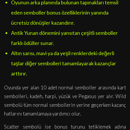
Oyunun arka planında bulunan tapınakları temsil
eden semboller bonus özelliklerinin yanında
ücretsiz dönüşler kazandırır.
Antik Yunan dönemini yansıtan çeşitli semboller
farklı ödüller sunar.
Altın sarısı, mavi ya da yeşil renklerdeki değerli
taşlar diğer sembolleri tamamlayarak kazançlar
arttırır.
Oyunda yer alan 10 adet normal semboller arasında kart
sembolleri, kadeh, harpi, yüzük ve Pegasus yer alır. Wild
sembolü tüm normal sembollerin yerine geçerken kazanç
hatlarını tamamlamaya yardımcı olur.
Scatter sembolü ise bonus turunu tetiklemek adına