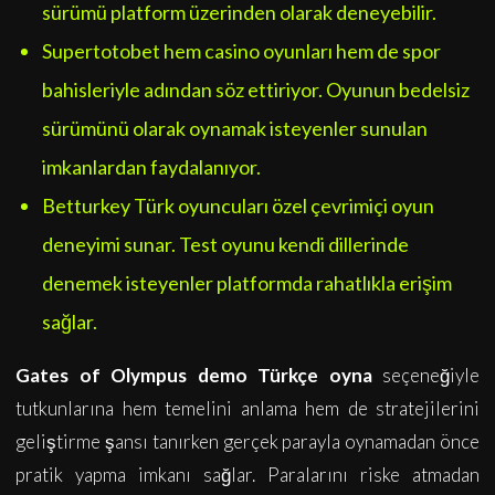
sürümü platform üzerinden olarak deneyebilir.
Supertotobet hem casino oyunları hem de spor
bahisleriyle adından söz ettiriyor. Oyunun bedelsiz
sürümünü olarak oynamak isteyenler sunulan
imkanlardan faydalanıyor.
Betturkey Türk oyuncuları özel çevrimiçi oyun
deneyimi sunar. Test oyunu kendi dillerinde
denemek isteyenler platformda rahatlıkla erişim
sağlar.
Gates of Olympus demo Türkçe oyna
seçeneğiyle
tutkunlarına hem temelini anlama hem de stratejilerini
geliştirme şansı tanırken gerçek parayla oynamadan önce
pratik yapma imkanı sağlar. Paralarını riske atmadan