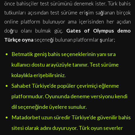
önce bahisçiler test sürümünü denemek ister. Türk bahis
tutkunları açısından test sürüme erişim sağlanan birçok
online platform bulunuyor ama içerisinden her açıdan
doğru olanı bulmak güç.
Gates of Olympus demo
Türkçe oyna
seçeneği bulunan platformlar şunlar;
Betmatik geniş bahis seçeneklerinin yanı sıra
kullanıcı dostu arayüzüyle tanınır. Test sürüme
kolaylıkla erişebilirsiniz.
Sahabet Türkiye'de popüler çevrimiçi eğlenme
platformudur. Oyununda deneme versiyonu kendi
dil seçeneğinde üyelere sunulur.
Matadorbet uzun süredir Türkiye'de güvenilir bahis
sitesi olarak adını duyuruyor. Türk oyun severler