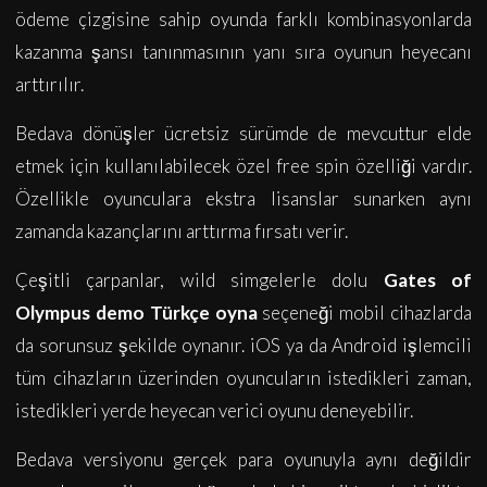
ödeme çizgisine sahip oyunda farklı kombinasyonlarda
kazanma şansı tanınmasının yanı sıra oyunun heyecanı
arttırılır.
Bedava dönüşler ücretsiz sürümde de mevcuttur elde
etmek için kullanılabilecek özel free spin özelliği vardır.
Özellikle oyunculara ekstra lisanslar sunarken aynı
zamanda kazançlarını arttırma fırsatı verir.
Çeşitli çarpanlar, wild simgelerle dolu
Gates of
Olympus demo Türkçe oyna
seçeneği mobil cihazlarda
da sorunsuz şekilde oynanır. iOS ya da Android işlemcili
tüm cihazların üzerinden oyuncuların istedikleri zaman,
istedikleri yerde heyecan verici oyunu deneyebilir.
Bedava versiyonu gerçek para oyunuyla aynı değildir