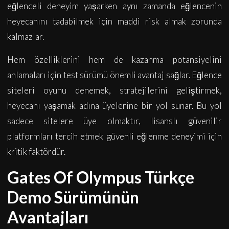
eğlenceli deneyim yaşarken aynı zamanda eğlencenin
heyecanını tadabilmek için maddi risk almak zorunda
kalmazlar.
Hem özelliklerini hem de kazanma potansiyelini
anlamaları için test sürümü önemli avantaj sağlar. Eğlence
siteleri oyunu denemek, stratejilerini geliştirmek,
heyecanı yaşamak adına üyelerine bir yol sunar. Bu yol
sadece sitelere üye olmaktır, lisanslı güvenilir
platformları tercih etmek güvenli eğlenme deneyimi için
kritik faktördür.
Gates Of Olympus Türkçe
Demo Sürümünün
Avantajları