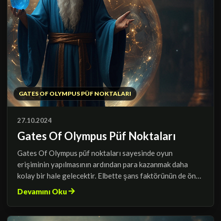
GATES OF OLYMPUS PÜF NOKTALARI
27.10.2024
Gates Of Olympus Püf Noktaları
Gates Of Olympus püf noktaları sayesinde oyun
erişiminin yapılmasının ardından para kazanmak daha
kolay bir hale gelecektir. Elbette şans faktörünün de öne
çıktığını unutmayınız.
Devamını Oku