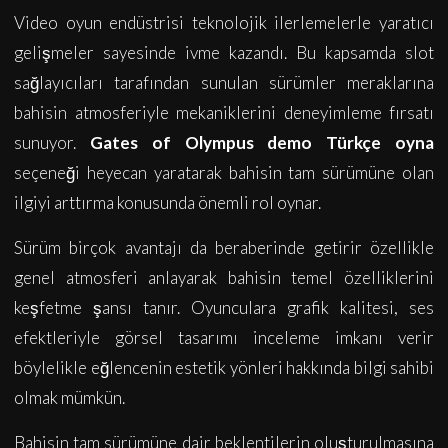
Video oyun endüstrisi teknolojik ilerlemelerle yaratıcı
gelişmeler sayesinde ivme kazandı. Bu kapsamda slot
sağlayıcıları tarafından sunulan sürümler meraklarına
bahisin atmosferiyle mekaniklerini deneyimleme fırsatı
sunuyor.
Gates of Olympus demo Türkçe oyna
seçeneği heyecan yaratarak bahisin tam sürümüne olan
ilgiyi arttırma konusunda önemli rol oynar.
Sürüm birçok avantajı da beraberinde getirir özellikle
genel atmosferi anlayarak bahisin temel özelliklerini
keşfetme şansı tanır. Oyunculara grafik kalitesi, ses
efektleriyle görsel tasarımı inceleme imkanı verir
böylelikle eğlencenin estetik yönleri hakkında bilgi sahibi
olmak mümkün.
Bahisin tam sürümüne dair beklentilerin oluşturulmasına