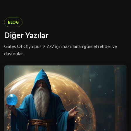
BLOG
Diğer Yazılar
Gates Of Olympus ⚡ 777 için hazırlanan güncel rehber ve
duyurular.