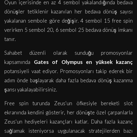
Oyun içerisinde en az 4 sembol yakalandığında bedava
dönüşler tetiklenir kazanılan her bedava dönüş sayısı
yakalanan sembole göre değişir. 4 sembol 15 free spin
verirken 5 sembol 20, 6 sembol 25 bedava dönüş imkanı
tanır.
Sahabet düzenli olarak sunduğu promosyonlar
kapsamında
Gates of Olympus en yüksek kazanç
potansiyeli vaat ediyor. Promosyonları takip ederek bir
adım önde başlayarak daha fazla bedava dönüş kazanma
şansı yakalayabilirsiniz.
Free spin turunda Zeus'un öfkesiyle bereketi slot
ekranında kendini gösterir, her dönüşte özel çarpanlarla
Zeus'un hediyeleri kazançları katlar. Daha fazla kazanç
sağlamak isteniyorsa uygulanacak stratejilerden bazı