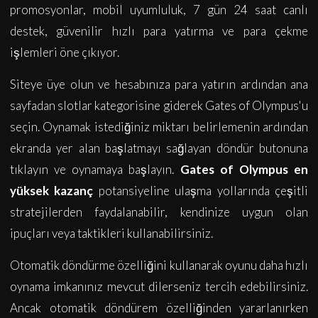
promosyonlar, mobil uyumluluk, 7 gün 24 saat canlı
destek, güvenilir hızlı para yatırma ve para çekme
işlemleri öne çıkıyor.
Siteye üye olun ve hesabınıza para yatırın ardından ana
sayfadan slotlar kategorisine giderek Gates of Olympus'u
seçin. Oynamak istediğiniz miktarı belirlemenin ardından
ekranda yer alan başlatmayı sağlayan döndür butonuna
tıklayın ve oynamaya başlayın.
Gates of Olympus en
yüksek kazanç
potansiyeline ulaşma yollarında çeşitli
stratejilerden faydalanabilir, kendinize uygun olan
ipuçları veya taktikleri kullanabilirsiniz.
Otomatik döndürme özelliğini kullanarak oyunu daha hızlı
oynama imkanınız mevcut dilerseniz tercih edebilirsiniz.
Ancak otomatik döndürem özelliğinden yararlanırken