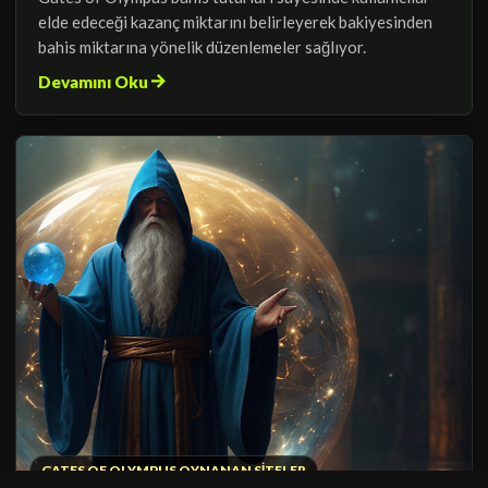
elde edeceği kazanç miktarını belirleyerek bakiyesinden
bahis miktarına yönelik düzenlemeler sağlıyor.
Devamını Oku
GATES OF OLYMPUS OYNANAN SITELER