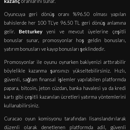
kazanç
oranlarını sunar.
Oyuncuya geri dönüş oranı %96.50 olması yapılan
bahislerde her 100 TL’ye 96.50 TL geri dönüş anlamına
gelir.
Betturkey
yeni ve mevcut üyelerine çeşitli
bonuslar sunar, promosyonlar hoş geldin bonusları,
yatırım bonusları ve kayıp bonusları şeklindedir.
Promosyonlar ile oyunu oynarken bakiyenizi arttırabilir
böylelikle kazanma şansınızı yükseltebilirsiniz. Hızlı,
güvenli, sağlam finansal işlemler yapılabilen platformda
papara, bitcoin, jeton cüzdan, banka havalesi ya da kredi
kartı gibi çeşitli kazanılan ücretleri yatırma yöntemlerini
kullanabilirsiniz.
Curacao oyun komisyonu tarafından lisanslandırılarak
düzenli olarak denetlenen platformda adil, güvenli