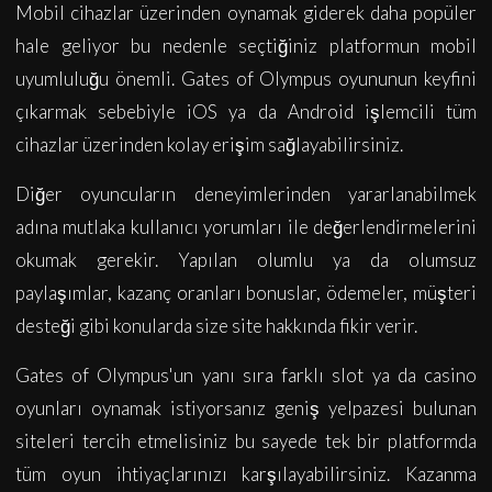
Mobil cihazlar üzerinden oynamak giderek daha popüler
hale geliyor bu nedenle seçtiğiniz platformun mobil
uyumluluğu önemli. Gates of Olympus oyununun keyfini
çıkarmak sebebiyle iOS ya da Android işlemcili tüm
cihazlar üzerinden kolay erişim sağlayabilirsiniz.
Diğer oyuncuların deneyimlerinden yararlanabilmek
adına mutlaka kullanıcı yorumları ile değerlendirmelerini
okumak gerekir. Yapılan olumlu ya da olumsuz
paylaşımlar, kazanç oranları bonuslar, ödemeler, müşteri
desteği gibi konularda size site hakkında fikir verir.
Gates of Olympus'un yanı sıra farklı slot ya da casino
oyunları oynamak istiyorsanız geniş yelpazesi bulunan
siteleri tercih etmelisiniz bu sayede tek bir platformda
tüm oyun ihtiyaçlarınızı karşılayabilirsiniz. Kazanma