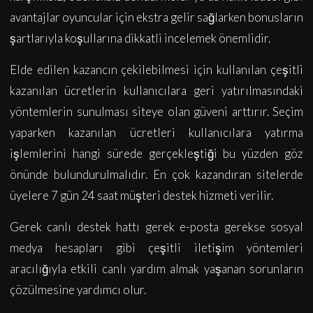
avantajlar oyuncular için ekstra gelir sağlarken bonusların
şartlarıyla koşullarına dikkatli incelemek önemlidir.
Elde edilen kazancın çekilebilmesi için kullanılan çeşitli
kazanılan ücretlerin kullanıcılara geri yatırılmasındaki
yöntemlerin sunulması siteye olan güveni arttırır. Seçim
yaparken kazanılan ücretleri kullanıcılara yatırma
işlemlerini hangi sürede gerçekleştiği bu yüzden göz
önünde bulundurulmalıdır. En çok kazandıran sitelerde
üyelere 7 gün 24 saat müşteri destek hizmeti verilir.
Gerek canlı destek hattı gerek e-posta gerekse sosyal
medya hesapları gibi çeşitli iletişim yöntemleri
aracılığıyla etkili canlı yardım almak yaşanan sorunların
çözülmesine yardımcı olur.