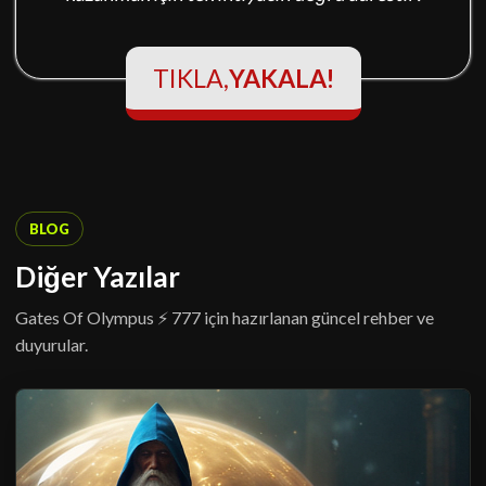
TIKLA,
YAKALA!
BLOG
Diğer Yazılar
Gates Of Olympus ⚡ 777 için hazırlanan güncel rehber ve
duyurular.