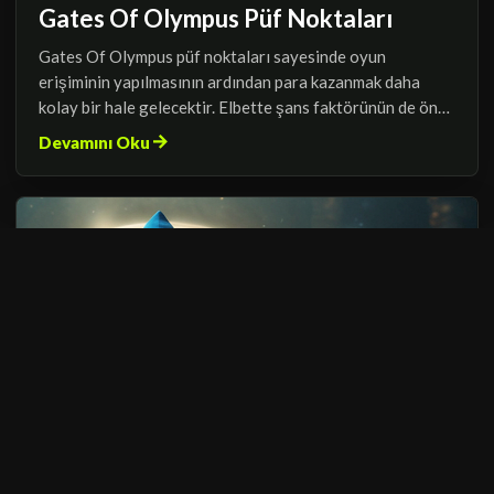
Gates Of Olympus Püf Noktaları
Gates Of Olympus püf noktaları sayesinde oyun
erişiminin yapılmasının ardından para kazanmak daha
kolay bir hale gelecektir. Elbette şans faktörünün de öne
çıktığını unutmayınız.
Devamını Oku