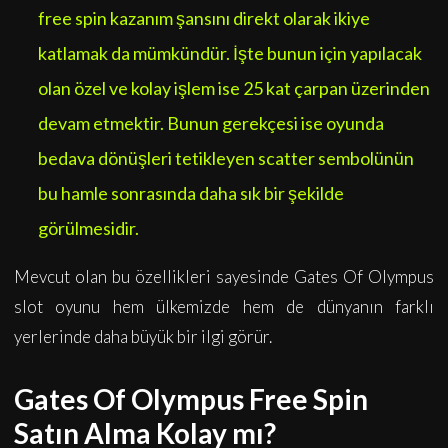
free spin kazanım şansını direkt olarak ikiye
katlamak da mümkündür. İşte bunun için yapılacak
olan özel ve kolay işlem ise 25 kat çarpan üzerinden
devam etmektir. Bunun gerekçesi ise oyunda
bedava dönüşleri tetikleyen scatter sembolünün
bu hamle sonrasında daha sık bir şekilde
görülmesidir.
Mevcut olan bu özellikleri sayesinde Gates Of Olympus
slot oyunu hem ülkemizde hem de dünyanın farklı
yerlerinde daha büyük bir ilgi görür.
Gates Of Olympus Free Spin
Satın Alma Kolay mı?