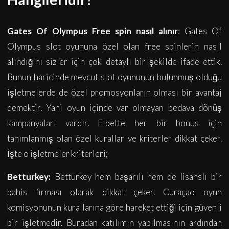
Gates Of Olympus Free spin nasıl alınır
: Gates Of
Olympus slot oyununa özel olan free spinlerin nasıl
alındığını sizler için çok detaylı bir şekilde ifade ettik.
Bunun haricinde mevcut slot oyununun bulunmuş olduğu
işletmelerde de özel promosyonların olması bir avantaj
demektir. Yani oyun içinde var olmayan bedava dönüş
kampanyaları vardır. Elbette her bir bonus için
tanımlanmış olan özel kurallar ve kriterler dikkat çeker.
İşte o işletmeler kriterleri;
Betturkey:
Betturkey hem başarılı hem de lisanslı bir
bahis firması olarak dikkat çeker. Curaçao oyun
komisyonunun kurallarına göre hareket ettiği için güvenli
bir işletmedir. Buradan katılımın yapılmasının ardından