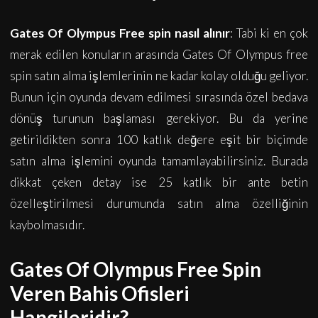
Gates Of Olympus Free spin nasıl alınır
: Tabi ki en çok
merak edilen konuların arasında Gates Of Olympus free
spin satın alma işlemlerinin ne kadar kolay olduğu geliyor.
Bunun için oyunda devam edilmesi sırasında özel bedava
dönüş turunun başlaması gerekiyor. Bu da yerine
getirildikten sonra 100 katlık değere eşit bir biçimde
satın alma işlemini oyunda tamamlayabilirsiniz. Burada
dikkat çeken detay ise 25 katlık bir ante betin
özelleştirilmesi durumunda satın alma özelliğinin
kaybolmasıdır.
Gates Of Olympus Free Spin
Veren Bahis Ofisleri
Hangileridir?