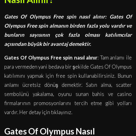
Gates Of Olympus Free spin nasıl alınır: Gates Of
Olympus Free spin almanın birden fazla yolu vardır ve
bunların sayısının çok fazla olması katılımcılar
açısından büyük bir avantaj demektir.
Gates Of Olympus Free spin nasıl alınır
: Tam anlamı ile
para vermeden yani bedava bir şekilde Gates Of Olympus
katılımını yapmak için free spin kullanabilirsiniz. Bunun
anlamı ücretsiz dönüş demektir. Satın alma, scatter
sembolünü yakalama, oyunu sunan bahis ve casino
firmalarının promosyonlarını tercih etme gibi yolları
vardır. Her detay için tıklayınız.
Gates Of Olympus Nasıl