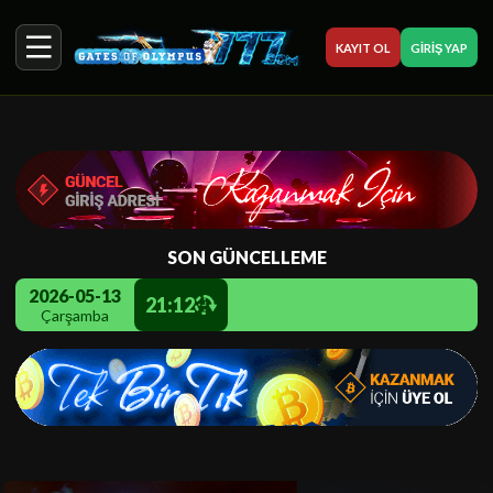
KAYIT OL
GIRIŞ YAP
SON GÜNCELLEME
2026-05-13
21:12
Çarşamba