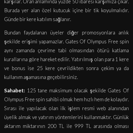
karşılar. Oran anlamında yüzde 50 ibaresi karşımıza çıkar.
Burada yer alan özel kutucuk içine bir tik koyulmalıdır.
Günde bir kere katılım sağlanır.
Bundan faydalanan üyeler diğer promosyonlara anlık
şekilde erişimi yapamazlar. Gates Of Olympus Free spin
aynı zamanda çevrime tabi olmasından ötürü katlama
kurallarına göre hareket edilir. Yatırılmış olan para 1 kere
ve bonus ise 25 kere çevrildikten sonra çekim ya da
kullanım aşamasına geçebilirsiniz.
Sahabet:
125 tane maksimum olacak şekilde Gates Of
Olympus Free spin sahibi olmak hem hızlı hem de kolaydır.
Sırası ile yapılacak olan ilk işlem resmi web alanından
üyelik almak ve yatırım yöntemlerini kullanmaktır. Günlük
aktarım miktarının 200 TL ile 999 TL arasında olması