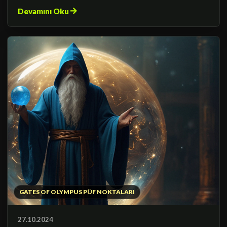
inceleyebilirsiniz.
Devamını Oku
GATES OF OLYMPUS PÜF NOKTALARI
27.10.2024