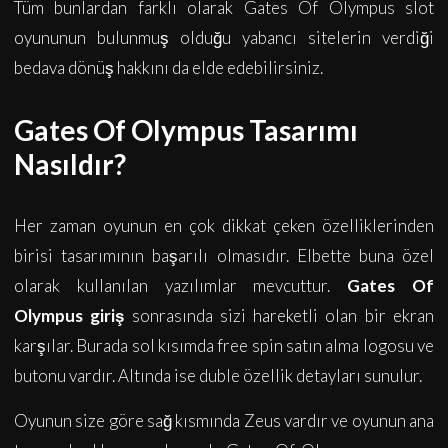
Tüm bunlardan farklı olarak Gates Of Olympus slot
oyununun bulunmuş olduğu yabancı sitelerin verdiği
bedava dönüş hakkını da elde edebilirsiniz.
Gates Of Olympus Tasarımı
Nasıldır?
Her zaman oyunun en çok dikkat çeken özelliklerinden
birisi tasarımının başarılı olmasıdır. Elbette buna özel
olarak kullanılan yazılımlar mevcuttur.
Gates Of
Olympus giriş
sonrasında sizi hareketli olan bir ekran
karşılar. Burada sol kısımda free spin satın alma logosu ve
butonu vardır. Altında ise duble özellik detayları sunulur.
Oyunun size göre sağ kısmında Zeus vardır ve oyunun ana