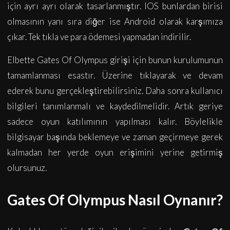
için ayrı ayrı olarak tasarlanmıştır. IOS bunlardan birisi
olmasının yanı sıra diğer ise Android olarak karşımıza
çıkar. Tek tıkla ve para ödemesi yapmadan indirilir.
Elbette Gates Of Olympus girişi için bunun kurulumunun
tamamlanması esastır. Üzerine tıklayarak ve devam
ederek bunu gerçekleştirebilirsiniz. Daha sonra kullanıcı
bilgileri tanımlanmalı ve kaydedilmelidir. Artık geriye
sadece oyun katılımının yapılması kalır. Böylelikle
bilgisayar başında beklemeye ve zaman geçirmeye gerek
kalmadan her yerde oyun erişimini yerine getirmiş
olursunuz.
Gates Of Olympus Nasıl Oynanır?