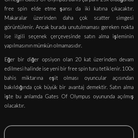
free spin elde etme şansı da iki katına çıkacaktır.
Makaralar üzerinden daha çok scatter simgesi
görüntülenir. Ancak burada unutulmaması gereken nokta
ise ilgili seçenek çerçevesinde satın alma işleminin
yapılmasının mümkün olmamasıdır.
Eğer bir diğer opsiyon olan 20 kat üzerinden devam
edilmesi halinde ise yeni bir free spin turu tetiklenir. 100x
bahis miktarına eşit olması oyuncular açısından
bakıldığında çok büyük bir avantaj demektir. Satın alma
işte bu anlamda Gates Of Olympus oyununda açılmış
olacaktır.