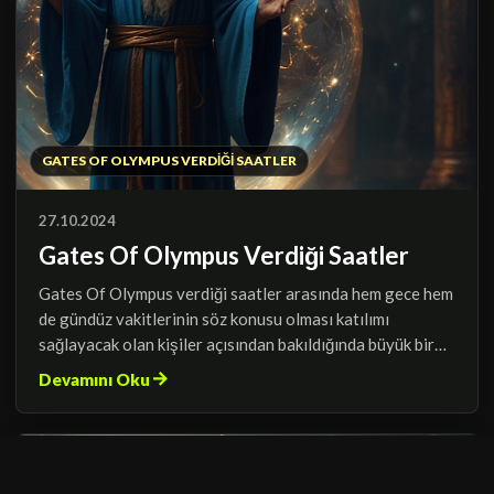
GATES OF OLYMPUS VERDIĞI SAATLER
27.10.2024
Gates Of Olympus Verdiği Saatler
Gates Of Olympus verdiği saatler arasında hem gece hem
de gündüz vakitlerinin söz konusu olması katılımı
sağlayacak olan kişiler açısından bakıldığında büyük bir
avantaj demektir.
Devamını Oku