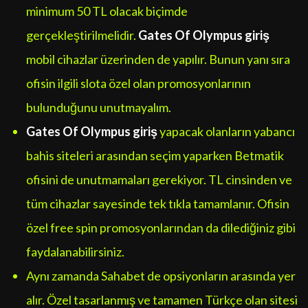
minimum 50 TL olacak biçimde
gerçekleştirilmelidir.
Gates Of Olympus giriş
mobil cihazlar üzerinden de yapılır. Bunun yanı sıra
ofisin ilgili slota özel olan promosyonlarının
bulunduğunu unutmayalım.
Gates Of Olympus giriş
yapacak olanların yabancı
bahis siteleri arasından seçim yaparken Betmatik
ofisini de unutmamaları gerekiyor. TL cinsinden ve
tüm cihazlar sayesinde tek tıkla tamamlanır. Ofisin
özel free spin promosyonlarından da dilediğiniz gibi
faydalanabilirsiniz.
Aynı zamanda Sahabet de opsiyonların arasında yer
alır. Özel tasarlanmış ve tamamen Türkçe olan sitesi