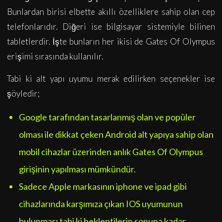
Bunlardan birisi elbette akıllı özelliklere sahip olan cep
telefonlarıdır. Diğeri ise bilgisayar sistemiyle bilinen
tabletlerdir. İşte bunların her ikisi de Gates Of Olympus
erişimi sırasında kullanılır.
Tabi ki alt yapı uyumu merak edilirken seçenekler ise
şöyledir;
Google tarafından tasarlanmış olan ve popüler
olması ile dikkat çeken Android alt yapıya sahip olan
mobil cihazlar üzerinden anlık Gates Of Olympus
girişinin yapılması mümkündür.
Sadece Apple markasının iphone ve ipad gibi
cihazlarında karşımıza çıkan IOS uyumunun
bulunması tabi ki beklentilerin sonuna kadar