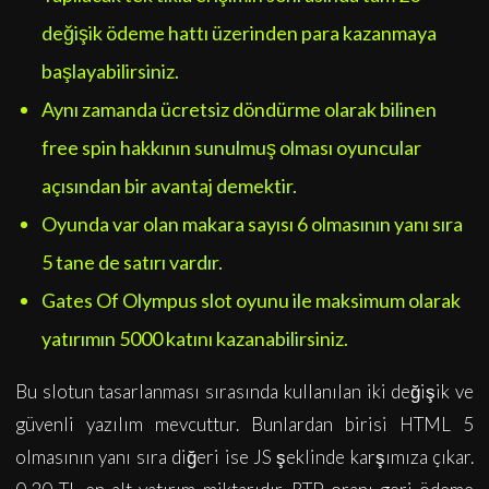
değişik ödeme hattı üzerinden para kazanmaya
başlayabilirsiniz.
Aynı zamanda ücretsiz döndürme olarak bilinen
free spin hakkının sunulmuş olması oyuncular
açısından bir avantaj demektir.
Oyunda var olan makara sayısı 6 olmasının yanı sıra
5 tane de satırı vardır.
Gates Of Olympus slot oyunu ile maksimum olarak
yatırımın 5000 katını kazanabilirsiniz.
Bu slotun tasarlanması sırasında kullanılan iki değişik ve
güvenli yazılım mevcuttur. Bunlardan birisi HTML 5
olmasının yanı sıra diğeri ise JS şeklinde karşımıza çıkar.