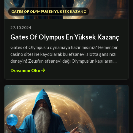
GATES OF OLYMPUS EN YÜKSEK KAZANÇ
27.10.2024
Gates Of Olympus En Yüksek Kazanç
Gates of Olympus'u oynamaya hazır mısınız? Hemen bir
casino sitesine kaydolarak bu efsanevi slotta şansınızı
deneyin! Zeus'un efsanevi dağı Olympus'un kapılarını
aralayın, Pragmatic Play'in heyecan verici bahis oyunu
Devamını Oku
Gates of Olympus en yüksek kazanç potansiyeline ulaşın.
6 makaralı, 5 satırlı slot, çarpıcı görselleri, sürükleyici
oynanışı, yüksek volatiliteli ödülleriyle sizi büyüleyecek.