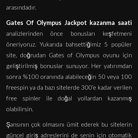
arasındadır.
Gates Of Olympus Jackpot kazanma saati
analizlerinden önce bonusları keşfetmeni
öneriyoruz. Yukarıda bahsettiğimiz 5 popüler
site, doğrudan Gates of Olympus oyunu için
geliştirilmiş bonuslar sunuyor. Her yatırımdan
sonra %100 oranında alabileceğin 50 veya 100
freespin ya da bazı sitelerde 300’e kadar verilen
free spinler ile doğal yollardan kazanmış
olabilirsin.
Şansının çok olmasını ümit ederek bu sitelerin
güncel giriş adreslerini de senin için otomatik