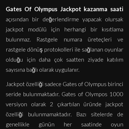
Gates Of Olympus Jackpot kazanma saati
açısından bir değerlendirme yapacak olursak
jackpot modülü için herhangi bir kısıtlama
bulunmaz. Rastgele numara üreteçleri ve
rastgele dönüş protokolleri ile sağlanan oyunlar
olduğu için daha çok saatten ziyade katılım
sayısına bağlı olarak uygulanır.
Jackpot özelliği sadece Gates of Olympus birinci
seride bulunmaktadır. Gates of Olympos 1000
versiyon olarak 2 çıkartılan üründe jackpot
özelliği bulunmamaktadır. Bazı sitelerde de
genellikle günün her saatinde oyun