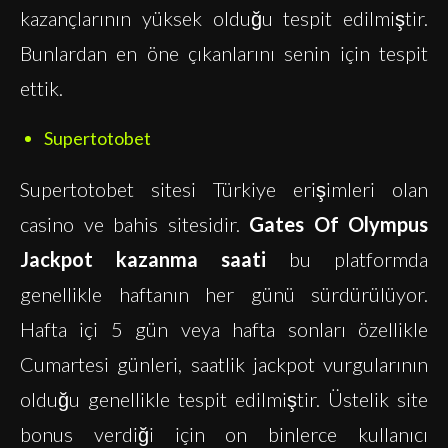
kazançlarının yüksek olduğu tespit edilmiştir.
Bunlardan en öne çıkanlarını senin için tespit
ettik.
Supertotobet
Supertotobet sitesi Türkiye erişimleri olan
casino ve bahis sitesidir.
Gates Of Olympus
Jackpot kazanma saati
bu platformda
genellikle haftanın her günü sürdürülüyor.
Hafta içi 5 gün veya hafta sonları özellikle
Cumartesi günleri, saatlik jackpot vurgularının
olduğu genellikle tespit edilmiştir. Üstelik site
bonus verdiği için on binlerce kullanıcı