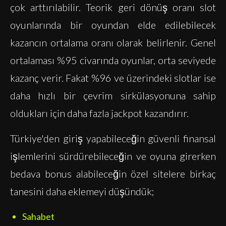
çok arttırılabilir. Teorik geri dönüş oranı slot
oyunlarında bir oyundan elde edilebilecek
kazancın ortalama oranı olarak belirlenir. Genel
ortalaması %95 civarında oyunlar, orta seviyede
kazanç verir. Fakat %96 ve üzerindeki slotlar ise
daha hızlı bir çevrim sirkülasyonuna sahip
oldukları için daha fazla jackpot kazandırır.
Türkiye'den giriş yapabileceğin güvenli finansal
işlemlerini sürdürebileceğin ve oyuna girerken
bedava bonus alabileceğin özel sitelere birkaç
tanesini daha eklemeyi düşündük;
Sahabet