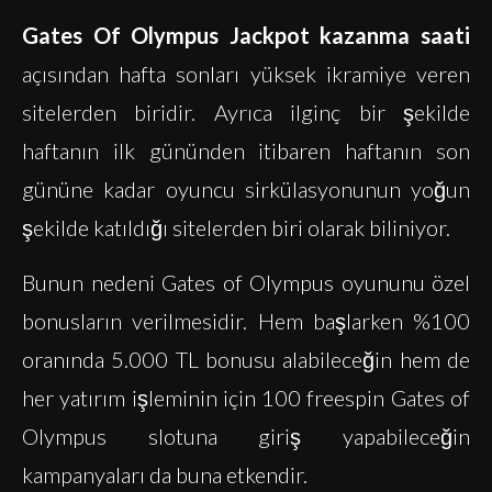
Gates Of Olympus Jackpot kazanma saati
açısından hafta sonları yüksek ikramiye veren
sitelerden biridir. Ayrıca ilginç bir şekilde
haftanın ilk gününden itibaren haftanın son
gününe kadar oyuncu sirkülasyonunun yoğun
şekilde katıldığı sitelerden biri olarak biliniyor.
Bunun nedeni Gates of Olympus oyununu özel
bonusların verilmesidir. Hem başlarken %100
oranında 5.000 TL bonusu alabileceğin hem de
her yatırım işleminin için 100 freespin Gates of
Olympus slotuna giriş yapabileceğin
kampanyaları da buna etkendir.