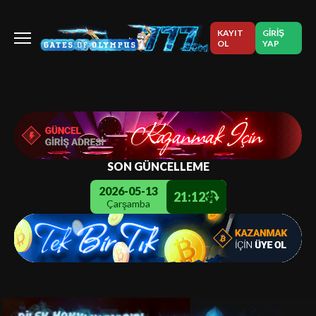
KAYIT
GIRIŞ
OL
YAP
SON GÜNCELLEME
2026-05-13
21:12
Çarşamba