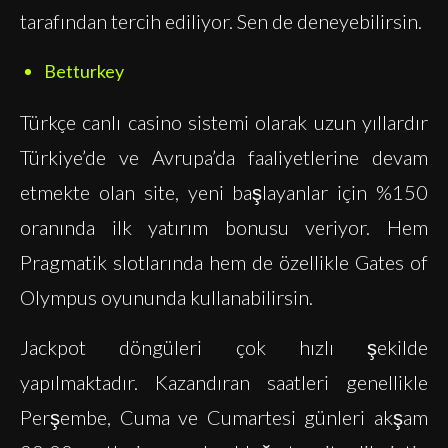
tarafından tercih ediliyor. Sen de deneyebilirsin.
Betturkey
Türkçe canlı casino sistemi olarak uzun yıllardır
Türkiye’de ve Avrupa’da faaliyetlerine devam
etmekte olan site, yeni başlayanlar için %150
oranında ilk yatırım bonusu veriyor. Hem
Pragmatik slotlarında hem de özellikle Gates of
Olympus oyununda kullanabilirsin.
Jackpot döngüleri çok hızlı şekilde
yapılmaktadır. Kazandıran saatleri genellikle
Perşembe, Cuma ve Cumartesi günleri akşam