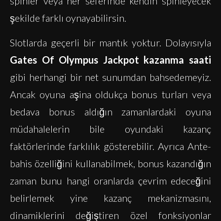
spinler veya her seferinde kendin spinleyecek
şekilde farklı oynayabilirsin.
Slotlarda geçerli bir mantık yoktur. Dolayısıyla
Gates Of Olympus Jackpot kazanma saati
gibi herhangi bir net sunumdan bahsedemeyiz.
Ancak oyuna aşina oldukça bonus turları veya
bedava bonus aldığın zamanlardaki oyuna
müdahalelerin bile oyundaki kazanç
faktörlerinde farklılık gösterebilir. Ayrıca Ante-
bahis özelliğini kullanabilmek, bonus kazandığın
zaman bunu hangi oranlarda çevrim edeceğini
belirlemek yine kazanç mekanizmasını,
dinamiklerini değiştiren özel fonksiyonlar