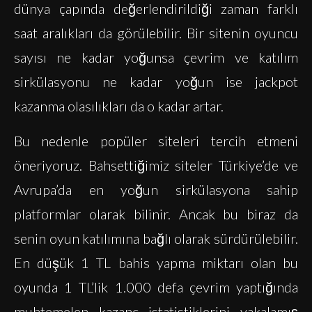
dünya çapında değerlendirildiği zaman farklı
saat aralıkları da görülebilir. Bir sitenin oyuncu
sayısı ne kadar yoğunsa çevrim ve katılım
sirkülasyonu ne kadar yoğun ise jackpot
kazanma olasılıkları da o kadar artar.
Bu nedenle popüler siteleri tercih etmeni
öneriyoruz. Bahsettiğimiz siteler Türkiye’de ve
Avrupa’da en yoğun sirkülasyona sahip
platformlar olarak bilinir. Ancak bu biraz da
senin oyun katılımına bağlı olarak sürdürülebilir.
En düşük 1 TL bahis yapma miktarı olan bu
oyunda 1 TL’lik 1.000 defa çevrim yaptığında
muhtemelen kazanç istatistiklerini yakalamış