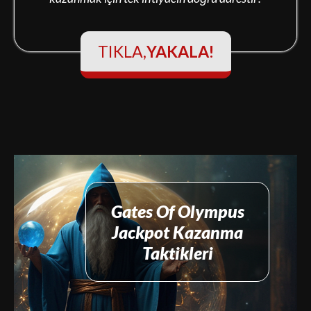
TIKLA,
YAKALA!
Gates Of Olympus
Jackpot Kazanma
Taktikleri