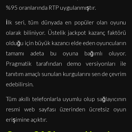
%95 oranlarında RTP uygulanmıştır.
İlk seri, tüm dünyada en popüler olan oyunu
olarak biliniyor. Üstelik jackpot kazanç faktörü
olduğu için büyük kazancı elde eden oyuncuların
tamamı adeta bu oyuna bağımlı oluyor.
Pragmatik tarafından demo versiyonları ile
tanıtım amaçlı sunulan kurgularını sen de çevrim
edebilirsin.
Tüm akıllı telefonlarla uyumlu olup sağlayıcının
resmi web sayfası üzerinden ücretsiz oyun
erişimine açıktır.