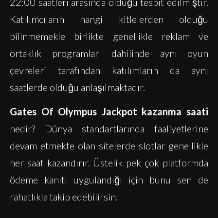
22:00 saatleri arasında olduğu tespit edilmiştir.
Katılımcıların hangi kitlelerden olduğu
bilinmemekle birlikte genellikle reklam ve
ortaklık programları dahilinde aynı oyun
çevreleri tarafından katılımların da aynı
saatlerde olduğu anlaşılmaktadır.
Gates Of Olympus Jackpot kazanma saati
nedir? Dünya standartlarında faaliyetlerine
devam etmekte olan sitelerde slotlar genellikle
her saat kazandırır. Üstelik pek çok platformda
ödeme kanıtı uygulandığı için bunu sen de
rahatlıkla takip edebilirsin.