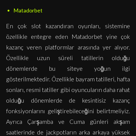
Matadorbet
En çok slot kazandıran oyunları, sistemine
özellikle entegre eden Matadorbet yine çok
kazanç veren platformlar arasında yer alıyor.
Özellikle uzun süreli tatillerin olduğu
dönemlerde bu siteye yoğun ilgi
gösterilmektedir. Özellikle bayram tatilleri, hafta
sonları, resmi tatiller gibi oyuncuların daha rahat
olduğu dönemlerde de kesintisiz kazanç
fonksiyonlarını geliştirebileceğini belirtmeliyiz.
Ayrıca Çarşamba ve Cuma günleri akşam
saatlerinde de jackpotların arka arkaya yüksek