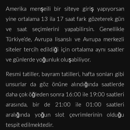
Amerika menşeili bir siteye giriş yapıyorsan
yine ortalama 13 ila 17 saat fark gözeterek gün
ve saat seçimlerini yapabilirsin. Genellikle
Türkiye’de, Avrupa lisanslı ve Avrupa merkezli
siteler tercih edildiği için ortalama aynı saatler
ve günlerde yoğunluk oluşabiliyor.
Resmi tatiller, bayram tatilleri, hafta sonları gibi
unsurlar da göz önüne alındığında saatlerde
daha çok öğleden sonra 16:00 ile 19:00 saatleri
arasında, bir de 21:00 ile 01:00 saatleri
aralığında yoğun slot çevrimlerinin olduğu
tespit edilmektedir.