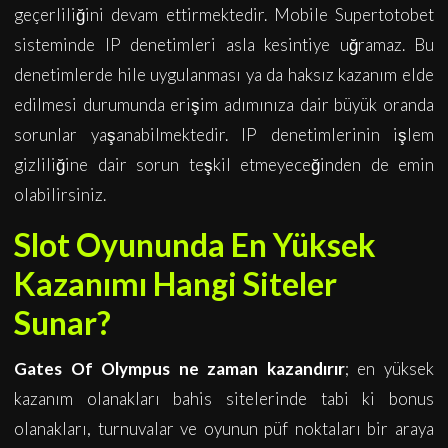
geçerliliğini devam ettirmektedir. Mobile Supertotobet
sisteminde IP denetimleri asla kesintiye uğramaz. Bu
denetimlerde hile uygulanması ya da haksız kazanım elde
edilmesi durumunda erişim adımınıza dair büyük oranda
sorunlar yaşanabilmektedir. IP denetimlerinin işlem
gizliliğine dair sorun teşkil etmeyeceğinden de emin
olabilirsiniz.
Slot Oyununda En Yüksek
Kazanımı Hangi Siteler
Sunar?
Gates Of Olympus ne zaman kazandırır
; en yüksek
kazanım olanakları bahis sitelerinde tabi ki bonus
olanakları, turnuvalar ve oyunun püf noktaları bir araya