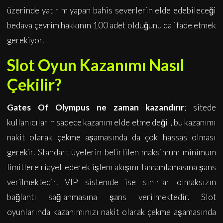
üzerinde yatırım yapan bahis severlerin elde edebileceği
bedava çevrim hakkının 100 adet olduğunu da ifade etmek
gerekiyor.
Slot Oyun Kazanımı Nasıl
Çekilir?
Gates Of Olympus ne zaman kazandırır
; sitede
kullanıcıların sadece kazanım elde etme değil, bu kazanımı
nakit olarak çekme aşamasında da çok hassas olması
gerekir. Standart üyelerin belirtilen maksimum minimum
limitlere riayet ederek işlem akışını tamamlamasına şans
verilmektedir. VIP sistemde ise sınırlar olmaksızın
bağlantı sağlanmasına şans verilmektedir. Slot
oyunlarında kazanımınızı nakit olarak çekme aşamasında