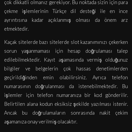
çok dikkatli olmanız gerekiyor. Bu noktada sizin için para
çekme işlemlerinin Türkçe dil desteği ile en ince
ayrıntısına kadar açıklanmış olması da önem arz
etmektedir.
Kaçak sitelerde bazı sitelerde slot kazanımınızı çekerken
sorun yaşanmaması için hesap doğrulaması talep
edilebilmektedir. Kayıt aşamasında vermiş olduğunuz
bilgiler ve belgelerin çok hassas denetimlerden
geçirildiğinden emin olabilirsiniz. Ayrıca telefon
numarasının doğrulanması da istenebilmektedir. Bu
işlemler için telefon numaranıza bir kod gönderilir.
Belirtilen alana kodun eksiksiz şekilde yazılması istenir.
Ancak bu doğrulamaların sonrasında nakit çekim
aşamanıza onay verilmiş olacaktır.