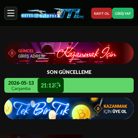
KAYIT OL
GIRIŞ YAP
SON GÜNCELLEME
2026-05-13
21:12
Çarşamba