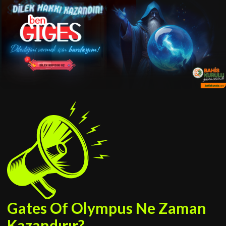
Gates Of Olympus Ne Zaman
Kazandırır?