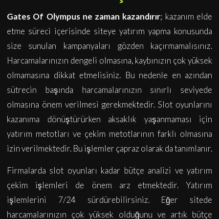
Gates Of Olympus ne zaman kazandırır
; kazanım elde
etme süreci içerisinde siteye yatırım yapma konusunda
size sunulan kampanyaları gözden kaçırmamalısınız.
Harcamalarınızın dengeli olmasına, kaybınızın çok yüksek
olmamasına dikkat etmelisiniz. Bu nedenle en azından
sütrecin başında harcamalarınızın sınırlı seviyede
olmasına önem verilmesi gerekmektedir. Slot oyunlarını
kazanıma dönüştürürken aksaklık yaşanmaması için
yatırım metotları ve çekim metotlarının farklı olmasına
izin verilmektedir. Bu işlemler çapraz olarak da tanımlanır.
Firmalarda slot oyunları kadar bütçe analizi ve yatırım
çekim işlemleri de önem arz etmektedir. Yatırım
işlemlerini 7/24 sürdürebilirsiniz. Eğer sitede
harcamalarınızın çok yüksek olduğunu ve artık bütçe