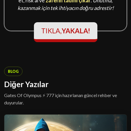
et, risk al ve
zaferin tadını çıkar
.
Unutma,
kazanmak için tek ihtiyacın doğru adrestir!
TIKLA,
YAKALA!
BLOG
Diğer Yazılar
Gates Of Olympus ⚡ 777 için hazırlanan güncel rehber ve
duyurular.