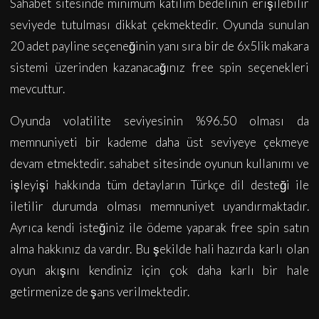
Sahabet sitesinde minimum katılım bedelinin erişilebilir
seviyede tutulması dikkat çekmektedir. Oyunda sunulan
20 adet payline seçeneğinin yanı sıra bir de 6x5lik makara
sistemi üzerinden kazanacağınız free spin seçenekleri
mevcuttur.
Oyunda volatilite seviyesinin %96.50 olması da
memnuniyeti bir kademe daha üst seviyeye çekmeye
devam etmektedir. sahabet sitesinde oyunun kullanımı ve
işleyişi hakkında tüm detayların Türkçe dil desteği ile
iletilir durumda olması memnuniyet uyandırmaktadır.
Ayrıca kendi isteğiniz ile ödeme yaparak free spin satın
alma hakkınız da vardır. Bu şekilde hali hazırda karlı olan
oyun akışını kendiniz için çok daha karlı bir hale
getirmenize de şans verilmektedir.