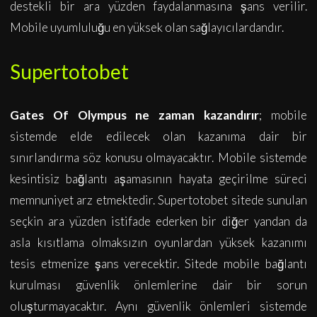
destekli bir ara yüzden faydalanmasına şans verilir.
Mobile uyumluluğu en yüksek olan sağlayıcılardandır.
Supertotobet
Gates Of Olympus ne zaman kazandırır
; mobile
sistemde elde edilecek olan kazanıma dair bir
sınırlandırma söz konusu olmayacaktır. Mobile sistemde
kesintisiz bağlantı aşamasının hayata geçirilme süreci
memnuniyet arz etmektedir. Supertotobet sitede sunulan
seçkin ara yüzden istifade ederken bir diğer yandan da
asla kısıtlama olmaksızın oyunlardan yüksek kazanımı
tesis etmenize şans verecektir. Sitede mobile bağlantı
kurulması güvenlik önlemlerine dair bir sorun
oluşturmayacaktır. Aynı güvenlik önlemleri sistemde