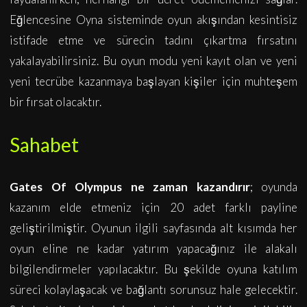
Eğlencesine Oyna sisteminde oyun akışından kesintisiz
istifade etme ve sürecin tadını çıkartma fırsatını
yakalayabilirsiniz. Bu oyun modu yeni kayıt olan ve yeni
yeni tecrübe kazanmaya başlayan kişiler için muhteşem
bir fırsat olacaktır.
Sahabet
Gates Of Olympus ne zaman kazandırır
; oyunda
kazanım elde etmeniz için 20 adet farklı payline
geliştirilmiştir. Oyunun ilgili sayfasında alt kısımda her
oyun eline ne kadar yatırım yapacağınız ile alakalı
bilgilendirmeler yapılacaktır. Bu şekilde oyuna katılım
süreci kolaylaşacak ve bağlantı sorunsuz hale gelecektir.