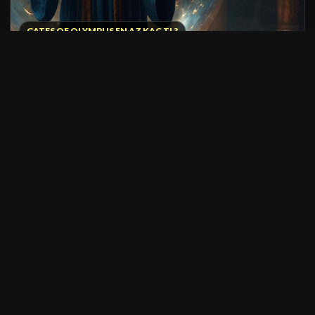
GATES OF OLYMPUS EN AZ KAÇ TL?
27.10.2024
Gates Of Olympus En Az Kaç TL?
Pragmatic Play tarafından geliştirilen son zamanların en
popüler slot oyunu Gates of Olympus en az kaç TL
oynanabilir? Volatilitesiyle, heyecan veren bonus turlarla
bilinen oyun hakkında önemli bilgileri sizlerle
Devamını Oku
paylaşıyoruz.