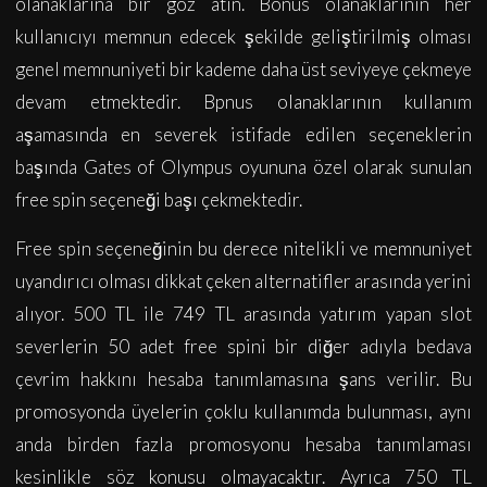
olanaklarına bir göz atın. Bonus olanaklarının her
kullanıcıyı memnun edecek şekilde geliştirilmiş olması
genel memnuniyeti bir kademe daha üst seviyeye çekmeye
devam etmektedir. Bpnus olanaklarının kullanım
aşamasında en severek istifade edilen seçeneklerin
başında
Gates of Olympus
oyununa özel olarak sunulan
free spin seçeneği başı çekmektedir.
Free spin seçeneğinin bu derece nitelikli ve memnuniyet
uyandırıcı olması dikkat çeken alternatifler arasında yerini
alıyor. 500 TL ile 749 TL arasında yatırım yapan slot
severlerin 50 adet free spini bir diğer adıyla bedava
çevrim hakkını hesaba tanımlamasına şans verilir. Bu
promosyonda üyelerin çoklu kullanımda bulunması, aynı
anda birden fazla promosyonu hesaba tanımlaması
kesinlikle söz konusu olmayacaktır. Ayrıca 750 TL