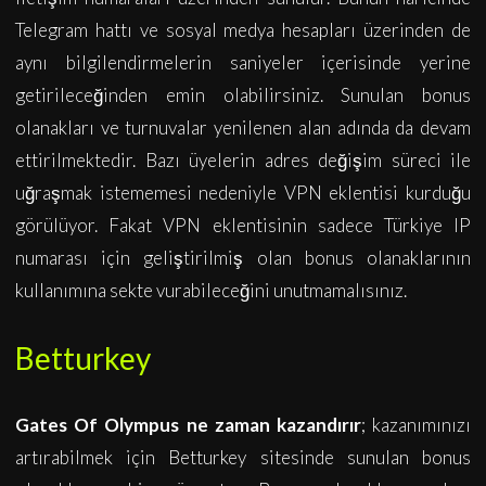
Telegram hattı ve sosyal medya hesapları üzerinden de
aynı bilgilendirmelerin saniyeler içerisinde yerine
getirileceğinden emin olabilirsiniz. Sunulan bonus
olanakları ve turnuvalar yenilenen alan adında da devam
ettirilmektedir. Bazı üyelerin adres değişim süreci ile
uğraşmak istememesi nedeniyle VPN eklentisi kurduğu
görülüyor. Fakat VPN eklentisinin sadece Türkiye IP
numarası için geliştirilmiş olan bonus olanaklarının
kullanımına sekte vurabileceğini unutmamalısınız.
Betturkey
Gates Of Olympus ne zaman kazandırır
; kazanımınızı
artırabilmek için Betturkey sitesinde sunulan bonus