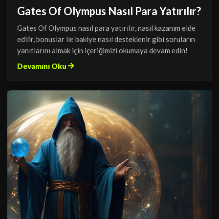
Gates Of Olympus Nasıl Para Yatırılır?
Gates Of Olympus nasıl para yatırılır, nasıl kazanım elde
edilir, bonuslar ile bakiye nasıl desteklenir gibi soruların
yanıtlarını almak için içeriğimizi okumaya devam edin!
Devamını Oku