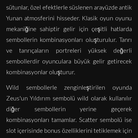
sütunlar, özel efektlerle süslenen arayüzde antik
Yunan atmosferini hisseder. Klasik oyun oyunu
mekaniğine sahiptir gelir için çeşitli hatlarda
sembollerin kombinasyonları oluşturulur. Tanrı
ve tanrıçaların portreleri yüksek değerli
sembollerdir oyunculara büyük gelir getirecek
kombinasyonlar oluşturur.
Wild sembollerle zenginleştirilen oyunda
Zeus'un Yıldırım sembolü wild olarak kullanılır
diğer sembollerin yerine geçerek
kombinasyonları tamamlar. Scatter sembolü ise
slot içerisinde bonus özelliklerini tetiklemek için