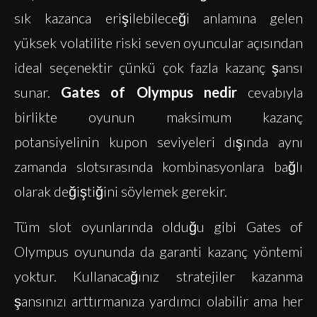
sık kazanca erişilebileceği anlamına gelen
yüksek volatilite riski seven oyuncular açısından
ideal seçenektir çünkü çok fazla kazanç şansı
sunar.
Gates of Olympus nedir
cevabıyla
birlikte oyunun maksimum kazanç
potansiyelinin kupon seviyeleri dışında aynı
zamanda slotsırasında kombinasyonlara bağlı
olarak değiştiğini söylemek gerekir.
Tüm slot oyunlarında olduğu gibi Gates of
Olympus oyununda da garanti kazanç yöntemi
yoktur. Kullanacağınız stratejiler kazanma
şansınızı arttırmanıza yardımcı olabilir ama her