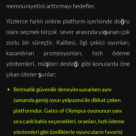
memnuniyetini arttırmayı hedefler.
Yüzlerce farklı online platform içerisinde doğru
olanı seçmek birçok sever arasında yaşanan çok
zorlu bir süreçtir. Kalitesi, ilgi çekici oyunları,
kazandıran promosyonları, hızlı ödeme
yöntemleri, müşteri desteği gibi konularda öne
çıkan siteler şunlar;
Betmatik güvenilir deneyim sunarken aynı
zamanda geniş oyun yelpazesi ile dikkat çeken
platformdur. Gates of Olympus oyununun yanı
sıra canlı bahis seçenekleri, oranları, hızlı ödeme
yöntemleri gibi özelliklerle oyuncuların favorisi