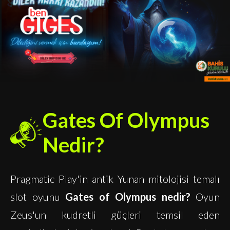
Gates Of Olympus
Nedir?
Pragmatic Play'in antik Yunan mitolojisi temalı
slot oyunu
Gates of Olympus nedir?
Oyun
Zeus'un kudretli güçleri temsil eden