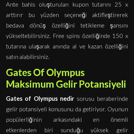
Ante bahis oluşturulan kupon tutarını 25 x
arttırır bu yüzden seçeneği aktifleştirerek
bedava dönüş özelliğini tetikleme şansını
yükseltebilirsiniz. Free spins özelliğinde 150 x
tutarına ulaşarak anında al ve kazan özelliğini
satın alabilirsiniz.
Gates Of Olympus
Maksimum Gelir Potansiyeli
Gates of Olympus nedir
sorusu beraberinde
gelir potansiyeli konusunu da getiriyor. Oyunun
popülerliğinin arkasındaki en önemli
etkenlerden biri sunduğu yüksek gelir