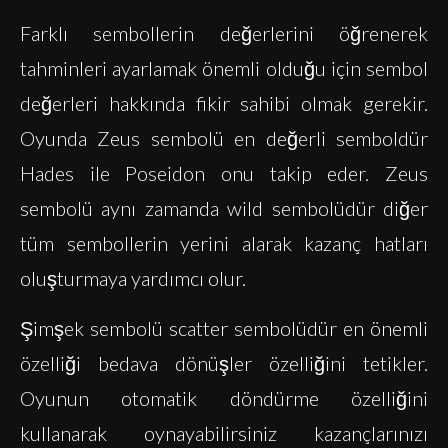
Farklı sembollerin değerlerini öğrenerek
tahminleri ayarlamak önemli olduğu için sembol
değerleri hakkında fikir sahibi olmak gerekir.
Oyunda Zeus sembolü en değerli semboldür
Hades ile Poseidon onu takip eder. Zeus
sembolü aynı zamanda wild sembolüdür diğer
tüm sembollerin yerini alarak kazanç hatları
oluşturmaya yardımcı olur.
Şimşek sembolü scatter sembolüdür en önemli
özelliği bedava dönüşler özelliğini tetikler.
Oyunun otomatik döndürme özelliğini
kullanarak oynayabilirsiniz kazançlarınızı