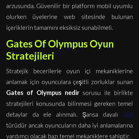
arzusunda. Güvenilir bir platform mobil uyumlu
olurken üyelerine web sitesinde bulunan
içeriklerin tamamını eksiksiz sunabilmeli.
Gates Of Olympus Oyun
Stratejileri
Stratejik becerilerle oyun içi mekaniklerine
anlamak için oyunculara çeşitli zorluklar sunan
Gates of Olympus nedir
sorusu ile birlikte
stratejileri konusunda bilinmesi gereken temel
detaylar da ele alınmalı. Şansa dayalı
slot
türüdür ancak oyuncuların daha iyi anlamalarına
yardımcı olacak bazı temel mekaniklere sahiptir.