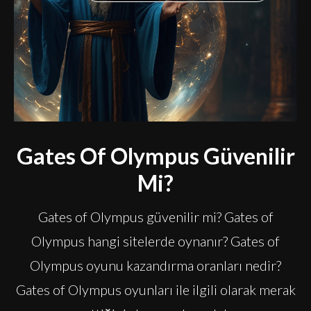
Gates Of Olympus Güvenilir
Mi?
Gates of Olympus güvenilir mi? Gates of
Olympus hangi sitelerde oynanır? Gates of
Olympus oyunu kazandırma oranları nedir?
Gates of Olympus oyunları ile ilgili olarak merak