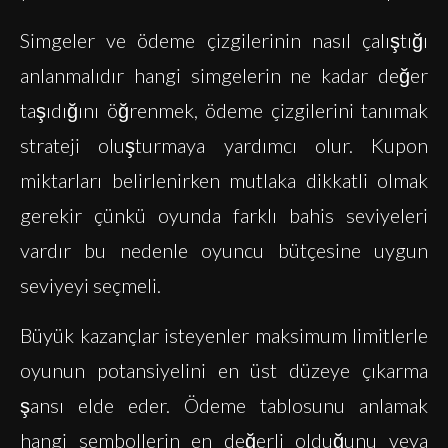
Simgeler ve ödeme çizgilerinin nasıl çalıştığı
anlanmalıdır hangi simgelerin ne kadar değer
taşıdığını öğrenmek, ödeme çizgilerini tanımak
strateji oluşturmaya yardımcı olur. Kupon
miktarları belirlenirken mutlaka dikkatli olmak
gerekir çünkü oyunda farklı bahis seviyeleri
vardır bu nedenle oyuncu bütçesine uygun
seviyeyi seçmeli.
Büyük kazançlar isteyenler maksimum limitlerle
oyunun potansiyelini en üst düzeye çıkarma
şansı elde eder. Ödeme tablosunu anlamak
hangi sembollerin en değerli olduğunu veya