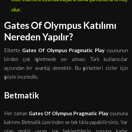
olur.
Gates Of Olympus Katılımı
Nereden Yapılır?
Elbette
Gates Of Olympus Pragmatic Play
oyununun
birden çok işletmede yer alması Türk kullanıcılar
açısından bir avantaj demektir. Bu şirketleri sizler için
şöyle inceledik;
Betmatik
Her zaman
Gates Of Olympus Pragmatic Play
oyununa
katılımı Betmatik üzerinden ve tek tıkla yapabilirsiniz. Var
olan mobil uyum ise beklentilerin sonuna kadar