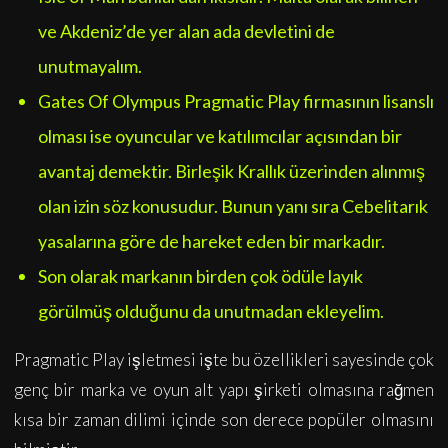
ve Akdeniz’de yer alan ada devletini de
unutmayalım.
Gates Of Olympus Pragmatic Play firmasının lisanslı
olması ise oyuncular ve katılımcılar açısından bir
avantaj demektir. Birleşik Krallık üzerinden alınmış
olan izin söz konusudur. Bunun yanı sıra Cebelitarık
yasalarına göre de hareket eden bir markadır.
Son olarak markanın birden çok ödüle layık
görülmüş olduğunu da unutmadan ekleyelim.
Pragmatic Play işletmesi işte bu özellikleri sayesinde çok
genç bir marka ve oyun alt yapı şirketi olmasına rağmen
kısa bir zaman dilimi içinde son derece popüler olmasını