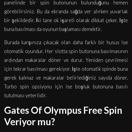
panelinde bir spin butonunun bulunduğunu hemen
görebilirsiniz. Bu da ekranda sağda yer alırken yuvarlak
bir şekildedir. İki tane ok işareti olarak dikkat çeker. İşte
buna basılması da oyunun başlaması demektir.
Burada karşınıza çıkacak olan daha farklı bir husus ise
otomatik oyundur. Her slotta spin butonuna basılmasının
ardından makaralar döner ve durur. Yeniden çevrilmesi
için tekrar basılması gerekiyor. İşte otomatik spinde buna
gerek kalmaz ve makaralar belirlediğiniz sayıda döner.
Turbo spin opsiyonu için ise boşluk butonuna basılı
tutulması yeterlidir.
Gates Of Olympus Free Spin
Veriyor mu?