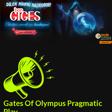
Gates Of Olympus Pragmatic
Play