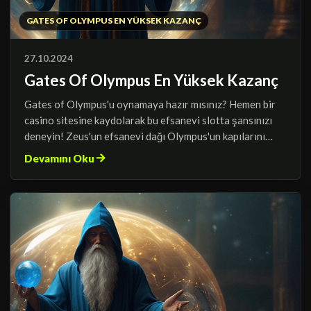
GATES OF OLYMPUS EN YÜKSEK KAZANÇ
27.10.2024
Gates Of Olympus En Yüksek Kazanç
Gates of Olympus'u oynamaya hazır mısınız? Hemen bir
casino sitesine kaydolarak bu efsanevi slotta şansınızı
deneyin! Zeus'un efsanevi dağı Olympus'un kapılarını
aralayın, Pragmatic Play'in heyecan verici bahis oyunu
Devamını Oku
Gates of Olympus en yüksek kazanç potansiyeline ulaşın.
6 makaralı, 5 satırlı slot, çarpıcı görselleri, sürükleyici
oynanışı, yüksek volatiliteli ödülleriyle sizi büyüleyecek.