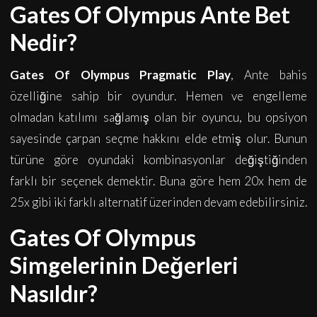
Gates Of Olympus Ante Bet
Nedir?
Gates Of Olympus Pragmatic Play
, Ante bahis
özelliğine sahip bir oyundur. Hemen ve engelleme
olmadan katılımı sağlamış olan bir oyuncu, bu opsiyon
sayesinde çarpan seçme hakkını elde etmiş olur. Bunun
türüne göre oyundaki kombinasyonlar değiştiğinden
farklı bir seçenek demektir. Buna göre hem 20x hem de
25x gibi iki farklı alternatif üzerinden devam edebilirsiniz.
Gates Of Olympus
Simgelerinin Değerleri
Nasıldır?