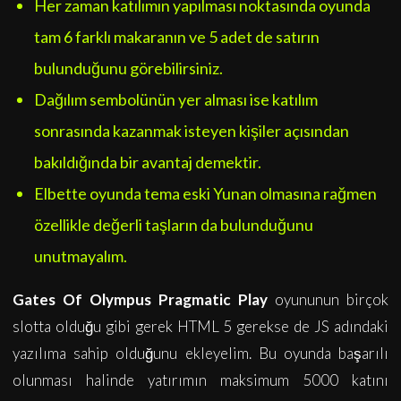
Her zaman katılımın yapılması noktasında oyunda
tam 6 farklı makaranın ve 5 adet de satırın
bulunduğunu görebilirsiniz.
Dağılım sembolünün yer alması ise katılım
sonrasında kazanmak isteyen kişiler açısından
bakıldığında bir avantaj demektir.
Elbette oyunda tema eski Yunan olmasına rağmen
özellikle değerli taşların da bulunduğunu
unutmayalım.
Gates Of Olympus Pragmatic Play
oyununun birçok
slotta olduğu gibi gerek HTML 5 gerekse de JS adındaki
yazılıma sahip olduğunu ekleyelim. Bu oyunda başarılı
olunması halinde yatırımın maksimum 5000 katını