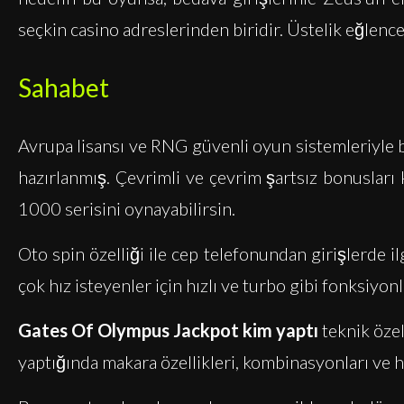
seçkin casino adreslerinden biridir. Üstelik eğlen
Sahabet
Avrupa lisansı ve RNG güvenli oyun sistemleriyle bil
hazırlanmış. Çevrimli ve çevrim şartsız bonusları 
1000 serisini oynayabilirsin.
Oto spin özelliği ile cep telefonundan girişlerde il
çok hız isteyenler için hızlı ve turbo gibi fonksiyon
Gates Of Olympus Jackpot kim yaptı
teknik özell
yaptığında makara özellikleri, kombinasyonları ve ha