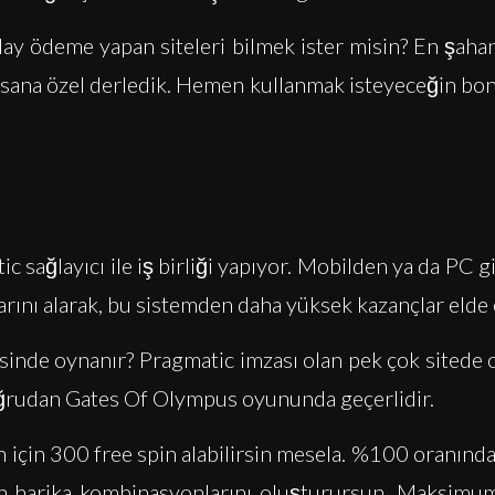
kolay ödeme yapan siteleri bilmek ister misin? En şaha
ile sana özel derledik. Hemen kullanmak isteyeceğin bonu
ic sağlayıcı ile iş birliği yapıyor. Mobilden ya da PC 
rını alarak, bu sistemden daha yüksek kazançlar elde 
esinde oynanır? Pragmatic imzası olan pek çok sitede o
oğrudan Gates Of Olympus oyununda geçerlidir.
n için 300 free spin alabilirsin mesela. %100 oranınd
en harika kombinasyonlarını oluşturursun. Maksimum