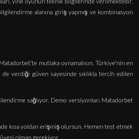
arı, yine oyunun teknik bilgilerinde verilmektedir.
ilgilendirme alanına giriş yapmış ve kombinasyon
Matadorbet’te mutlaka oynamalısın. Türkiye'nin en
 de verdiği güven sayesinde sıklıkla tercih edilen
ilgilendirme sağlıyor. Demo versiyonları Matadorbet
nde kısa yoldan erişmiş olursun. Hemen test etmek
 üyesi olman gerekiyor.