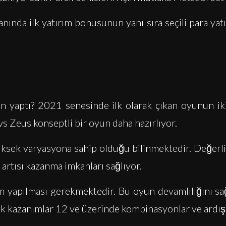
nında ilk yatırım bonusunun yanı sıra seçili para ya
n yaptı? 2021 senesinde ilk olarak çıkan oyunun iki
vs Zeus konseptli bir oyun daha hazırlıyor.
üksek varyasyona sahip olduğu bilinmektedir. Değerli 
 artısı kazanma imkanları sağlıyor.
 yapılması gerekmektedir. Bu oyun devamlılığını sağla
k kazanımlar 12 ve üzerinde kombinasyonlar ve ardışı