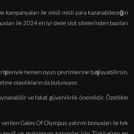
ne kampanyaları ile misli misli para kazanabileceğin
sları ile 2024 en iyi dede slot sitelerinden bazıları
girişleriyle hemen oyun çevrimlerine başlayabilirsin.
etme olasılıkların da bulunuyor.
ynanabilir ve fakat güvenilirlik önemlidir. Özellikle
a verilen Gates Of Olympus yatırım bonusları ile tek
 keyif ve maksimum kazançlar için Türkiye’nin en