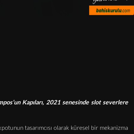
?
mpos’un Kapıları, 2021 senesinde slot severlere
ackpotunun tasarımcısı olarak küresel bir mekanizma