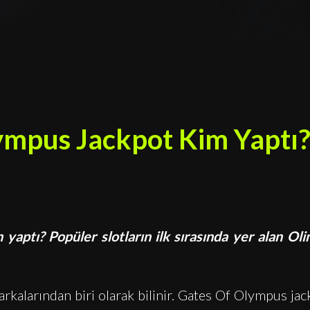
ympus Jackpot Kim Yaptı
aptı? Popüler slotların ilk sırasında yer alan Oli
arkalarından biri olarak bilinir. Gates Of Olympus j