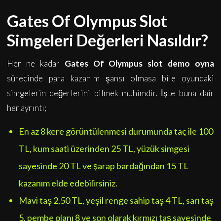
Gates Of Olympus Slot
Simgeleri Değerleri Nasıldır?
Her ne kadar
Gates Of Olympus slot demo oyna
sürecinde para kazanım şansı olmasa bile oyundaki
simgelerin değerlerini bilmek mühimdir. İşte buna dair
her ayrıntı;
En az 8 kere görüntülenmesi durumunda taç ile 100
TL, kum saati üzerinden 25 TL, yüzük simgesi
sayesinde 20 TL ve şarap bardağından 15 TL
kazanım elde edebilirsiniz.
Mavi taş 2,50 TL, yeşil renge sahip taş 4 TL, sarı taş
5, pembe olanı 8 ve son olarak kırmızı taş sayesinde