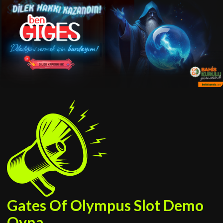
Gates Of Olympus Slot Demo
Oyna