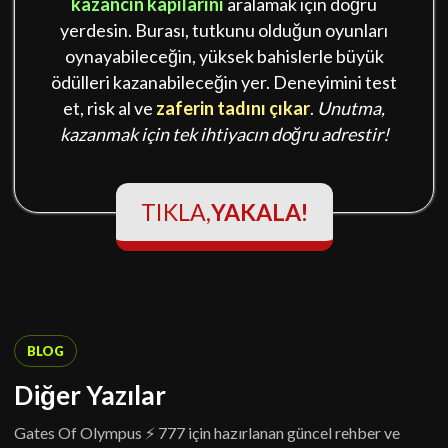
kazancın kapılarını
aralamak için doğru
yerdesin. Burası, tutkunu olduğun oyunları
oynayabileceğin, yüksek bahislerle büyük
ödülleri kazanabileceğin yer. Deneyimini test
et, risk al ve
zaferin tadını çıkar
.
Unutma,
kazanmak için tek ihtiyacın doğru adrestir!
TIKLA,
YAKALA!
BLOG
Diğer Yazılar
Gates Of Olympus ⚡ 777 için hazırlanan güncel rehber ve