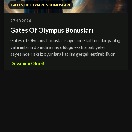
GATES OF OLYMPUS BONUSLARI
27.10.2024
Gates Of Olympus Bonusları
Gates of Olympus bonusları sayesinde kullanıcılar yaptığı
yatırımların dışında almış olduğu ekstra bakiyeler
sayesinde risksiz oyunlara katılım gerçekleştirebiliyor.
Devamını Oku