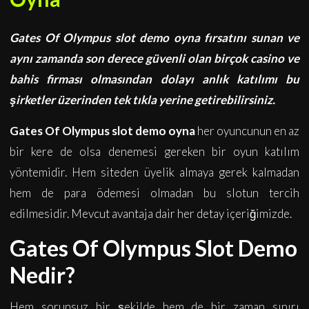
Gates Of Olympus slot demo oyna fırsatını sunan ve
aynı zamanda son derece güvenli olan birçok casino ve
bahis firması olmasından dolayı anlık katılımı bu
şirketler üzerinden tek tıkla yerine getirebilirsiniz.
Gates Of Olympus slot demo oyna
her oyuncunun en az
bir kere de olsa denemesi gereken bir oyun katılım
yöntemidir. Hem siteden üyelik almaya gerek kalmadan
hem de para ödemesi olmadan bu slotun tercih
edilmesidir. Mevcut avantaja dair her detay içeriğimizde.
Gates Of Olympus Slot Demo
Nedir?
Hem sorunsuz bir şekilde hem de bir zaman sınırı