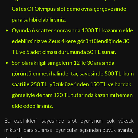
Gates Of Olympus slot demo oyna çerçevesinde
para sahibi olabilirsiniz.
Oyunda 6 scatter sonrasında 1000 TL kazanım elde
edebilirsiniz ve Zeus 4 kere görüntülendiğinde 30
TL ve 5 adet olması durumunda 50 TL sunar.
Son olarak ilgili simgelerin 12 ile 30 arasında
görüntülenmesi halinde; taç sayesinde 500 TL, kum
saati ile 250 TL, yüzük üzerinden 150 TL ve bardak
görseliyle de tam 120 TL tutarında kazanımı hemen
elde edebilirsiniz.
Bu özellikleri sayesinde slot oyununun çok yüksek
miktarlı para sunması oyuncular açısından büyük avantaj