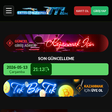
KAYIT OL
GIRIŞ YAP
SON GÜNCELLEME
2026-05-13
21:12
Çarşamba