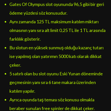
Gates Of Olympus slot oyununda 96,5 gibi bir geri
ödeme yüzdesi söz konusudur.
Aynı zamanda 125 TL maksimum katılım miktarı
olmasının yanı sıra alt limit 0,25 TL ile 1 TL arasında
farklılık gösterir.
Bu slotun en yüksek sunmuş olduğu kazanç tutarı
ise yapılmış olan yatırımın 5000 katı olarak dikkat
çeker.
5 satırlı olan bu slot oyunu Eski Yunan döneminde
geçmesinin yanı sıra 6 tane makara üzerinden
katılım yapılır.
Ayrıca oyunda taş teması söz konusu olmakla
beraber sunulan free spinler de dikkat çeker.