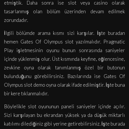
etmiştik. Daha sonra ise slot veya casino olarak
tasarlanmış olan bölüm üzerinden devam edilmek
zorundadır.
İlgili bölümde arama kısmı sizi karşılar. İşte buradan
hemen Gates Of Olympus slot yazılmalıdır. Pragmatic
Play işletmesinin oyunu bunun sonrasında saniyeler
içinde yüklenmiş olur. Üst kısmında keyfine, eğlencesine,
zevkine oyna olarak tanımlanmış özel bir butonun
bulunduğunu görebilirsiniz. Bazılarında ise Gates Of
Olympus slot demo oyna olarak ifade edilmiştir. İşte buna
bir kere tıklanmalıdır.
Böylelikle slot oyununun paneli saniyeler içinde açılır.
Sizi karşılayan bu ekrandan yüksek ya da düşük miktarlı
katılımı dilediğiniz gibi yerine getirebilirsiniz. İşte burada