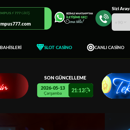
Sizi Aray
MPUS ⚡ 777
GIRIŞ
ympus777.com
BAHISLERI
SLOT CASINO
CANLI CASINO
SON GÜNCELLEME
2026-05-13
21:12
Çarşamba