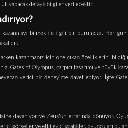
uk yapacak detaylı bilgiler verilecektir.
dırıyor?
 kazanmayı bilmek ile ilgili bir durumdur. Her gün
kalıdır.
narken kazanmanız için öne çıkan özelliklerini bildi
ınız. Gates of Olympus, çarpıcı tasarımı ve büyük kaz
 heyecan verici bir deneyime davet ediyor. İşte Gat
isine dayanıyor ve Zeus'un etrafında dönüyor. Oyu
ici görseller ve etkileyici grafikler, oyuncuları bu a