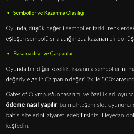
Semboller ve Kazanma Olasılığı
Oyunda, düşük değerli semboller farklı renklerdeki 
eşleşen sembolü sıraladığınızda kazanan bir dönüş a
Basamaklılar ve Çarpanlar
Oyunda bir diğer özellik, kazanma sembollerini m
değeriyle gelir. Çarpanın değeri 2x ile 500x arasın
Gates of Olympus'un tasarımı ve özellikleri, oyun
ödeme nasıl yapılır
bu muhteşem slot oyununu de
bahis sitelerini ziyaret edebilirsiniz. Heyecan 
keşfedin!